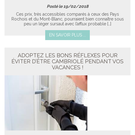
Posté le 19/02/2018
Ces prix, très accessibles comparés à ceux des Pays
Rochois et du Mont-Blanc, pourraient bien connaître sous
peu un léger sursaut avec l’afflux probable […]
EN SAVOIR PLUS ...
ADOPTEZ LES BONS RÉFLEXES POUR
ÉVITER D’ÊTRE CAMBRIOLÉ PENDANT VOS
VACANCES !