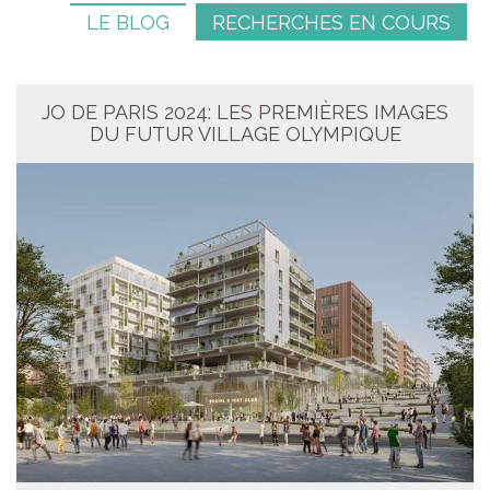
LE BLOG
RECHERCHES EN COURS
JO DE PARIS 2024: LES PREMIÈRES IMAGES
DU FUTUR VILLAGE OLYMPIQUE