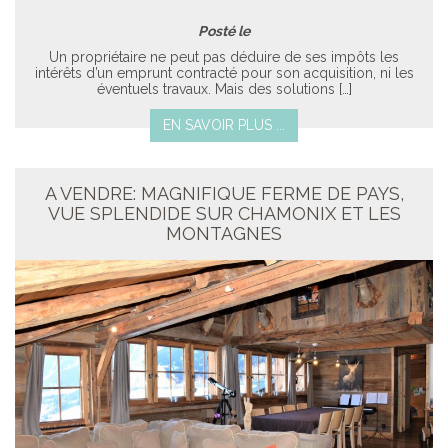
Posté le
Un propriétaire ne peut pas déduire de ses impôts les
intérêts d’un emprunt contracté pour son acquisition, ni les
éventuels travaux. Mais des solutions […]
EN SAVOIR PLUS ...
A VENDRE: MAGNIFIQUE FERME DE PAYS,
VUE SPLENDIDE SUR CHAMONIX ET LES
MONTAGNES