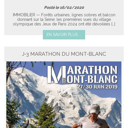
Posté le 16/02/2020
IMMOBILIER — Forêts urbaines, lignes sobres et balcon
donnant sur la Seine: les premières vues du village
olympique des Jeux de Paris 2024 ont été dévoilées […]
EN SAVOIR PLUS ...
J-3 MARATHON DU MONT-BLANC