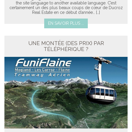
the site language to another available language. C’est
certainement un des plus beaux coups de cœur de Ducroz
Real Estate en ce début d’année… […]
EN SAVOIR PLUS ...
UNE MONTÉE (DES PRIX) PAR
TÉLÉPHÉRIQUE ?