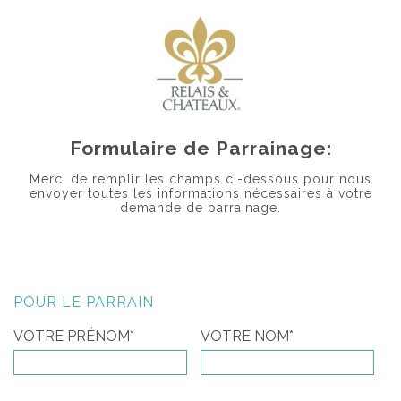
Formulaire de Parrainage:
Merci de remplir les champs ci-dessous pour nous
envoyer toutes les informations nécessaires à votre
demande de parrainage.
POUR LE PARRAIN
VOTRE PRÉNOM*
VOTRE NOM*