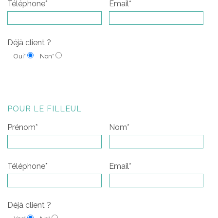
Téléphone*
Email*
Déjà client ?
Oui*
Non*
POUR LE FILLEUL
Prénom*
Nom*
Téléphone*
Email*
Déjà client ?