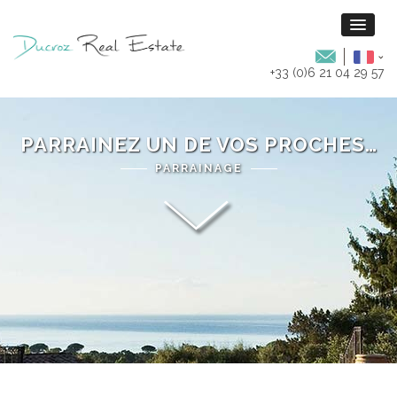
+33 (0)6 21 04 29 57
PARRAINEZ UN DE VOS PROCHES…
PARRAINAGE