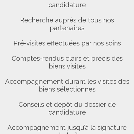
candidature
Recherche auprès de tous nos
partenaires
Pré-visites effectuées par nos soins
Comptes-rendus clairs et précis des
biens visités
Accompagnement durant les visites des
biens sélectionnés
Conseils et dépôt du dossier de
candidature
Accompagnement jusqu’à la signature