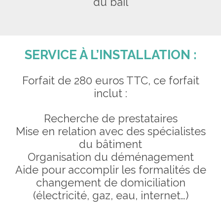
du bail
SERVICE À L’INSTALLATION :
Forfait de 280 euros TTC, ce forfait
inclut :
Recherche de prestataires
Mise en relation avec des spécialistes
du bâtiment
Organisation du déménagement
Aide pour accomplir les formalités de
changement de domiciliation
(électricité, gaz, eau, internet…)