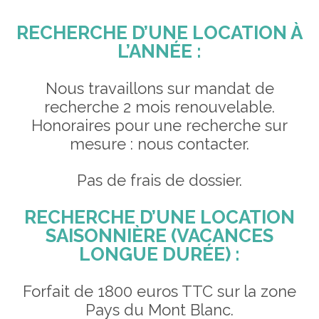
RECHERCHE D’UNE LOCATION À
L’ANNÉE :
Nous travaillons sur mandat de
recherche 2 mois renouvelable.
Honoraires pour une recherche sur
mesure : nous contacter.
Pas de frais de dossier.
RECHERCHE D’UNE LOCATION
SAISONNIÈRE (VACANCES
LONGUE DURÉE) :
Forfait de 1800 euros TTC sur la zone
Pays du Mont Blanc.