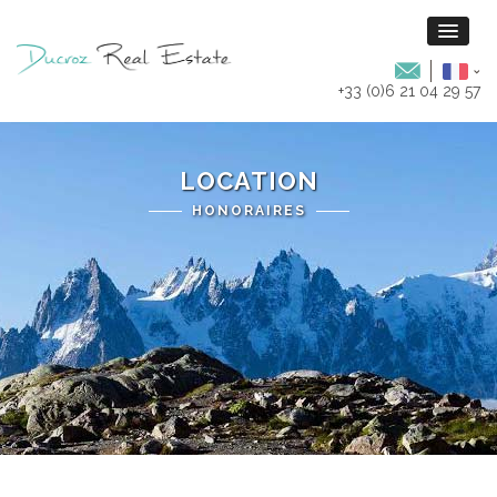
+33 (0)6 21 04 29 57
LOCATION
HONORAIRES