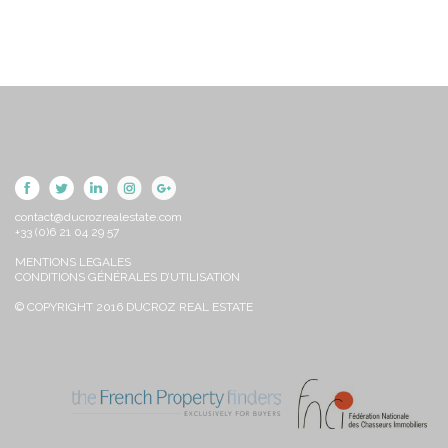
contact@ducrozrealestate.com
+33 (0)6 21 04 29 57
MENTIONS LEGALES
CONDITIONS GÉNÉRALES D’UTILISATION
© COPYRIGHT 2016 DUCROZ REAL ESTATE