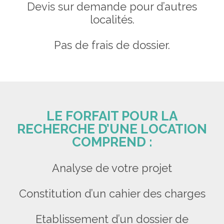
Devis sur demande pour d’autres
localités.
Pas de frais de dossier.
LE FORFAIT POUR LA
RECHERCHE D’UNE LOCATION
COMPREND :
Analyse de votre projet
Constitution d’un cahier des charges
Etablissement d’un dossier de