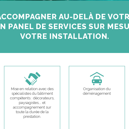
CCOMPAGNER AU-DELÀ DE VOTRE
N PANEL DE SERVICES SUR MESU
VOTRE INSTALLATION.
Mise en relation avec des
Organisation du
spécialistes du bâtiment
déménagement
compétents : décorateurs,
paysagistes,… et
accompagnement sur
toute la durée de la
prestation.