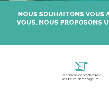
NOUS SOUHAITONS VOUS A
VOUS, NOUS PROPOSONS U
Recherche de prestataires :
assureurs, déménageurs,…