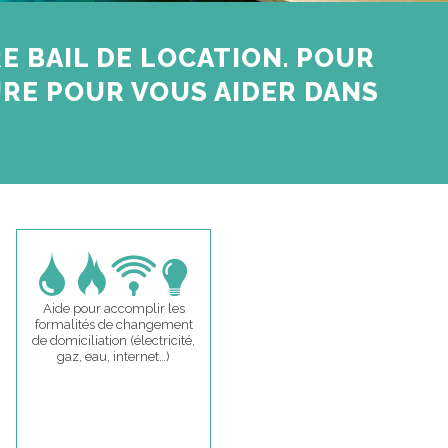
 BAIL DE LOCATION. POUR
RE POUR VOUS AIDER DANS
Aide pour accomplir les
formalités de changement
de domiciliation (électricité,
gaz, eau, internet…)