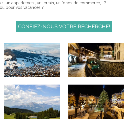
et, un appartement, un terrain, un fonds de commerce,… ?
 ou pour vos vacances ?
CONFIEZ-NOUS VOTRE RECHERCHE!