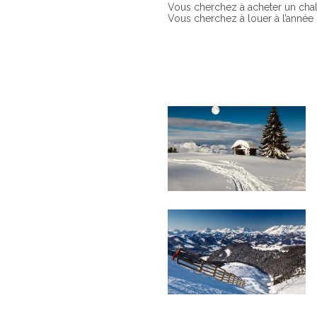
Vous cherchez à acheter un chal
Vous cherchez à louer à l’année