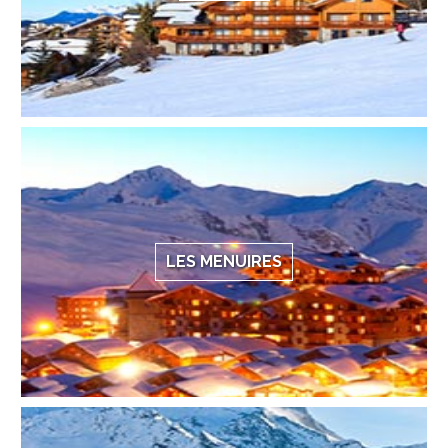
LES MENUIRES