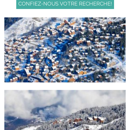
CONFIEZ-NOUS VOTRE RECHERCHE!