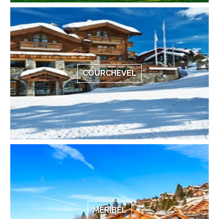
COURCHEVEL
MÉRIBEL